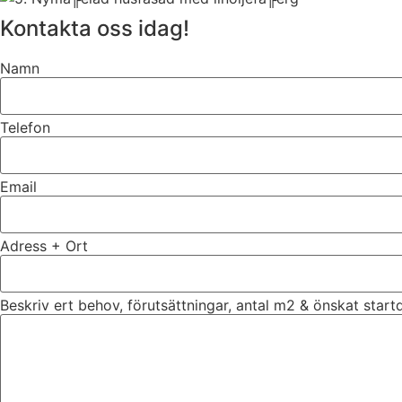
Kontakta oss idag!
Namn
Telefon
Email
Adress + Ort
Beskriv ert behov, förutsättningar, antal m2 & önskat star